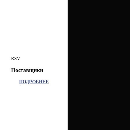
RSV
Поставщики
ПОДРОБНЕЕ